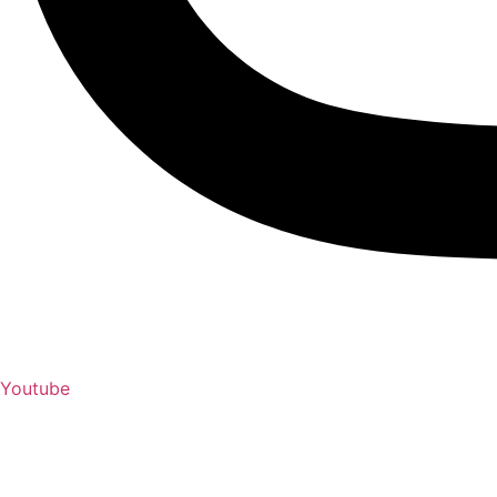
Youtube