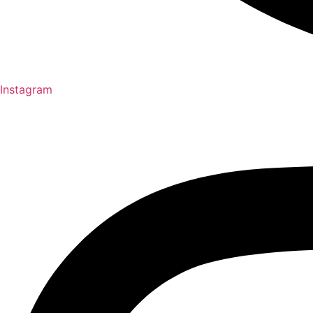
Instagram